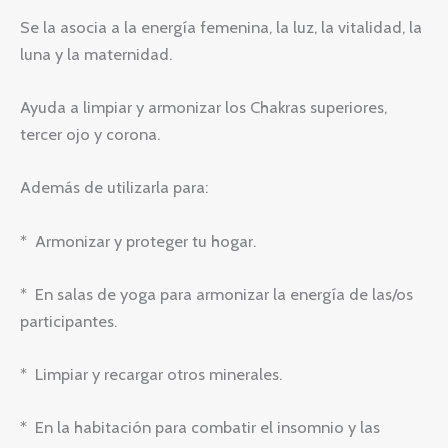
Se la asocia a la energía femenina, la luz, la vitalidad, la
luna y la maternidad.
Ayuda a limpiar y armonizar los Chakras superiores,
tercer ojo y corona.
Además de utilizarla para:
* Armonizar y proteger tu hogar.
* En salas de yoga para armonizar la energía de las/os
participantes.
* Limpiar y recargar otros minerales.
* En la habitación para combatir el insomnio y las