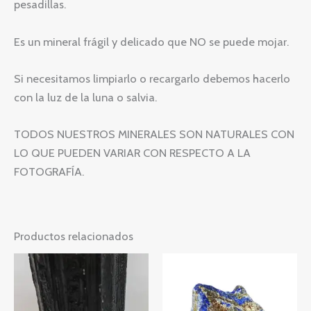
pesadillas.
Es un mineral frágil y delicado que NO se puede mojar.
Si necesitamos limpiarlo o recargarlo debemos hacerlo
con la luz de la luna o salvia.
TODOS NUESTROS MINERALES SON NATURALES CON
LO QUE PUEDEN VARIAR CON RESPECTO A LA
FOTOGRAFÍA.
Productos relacionados