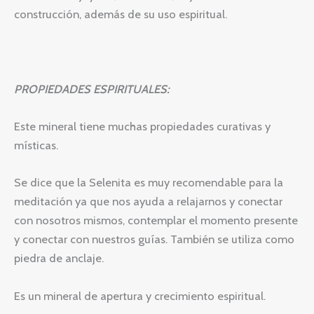
construcción, además de su uso espiritual.
PROPIEDADES ESPIRITUALES:
Este mineral tiene muchas propiedades curativas y
místicas.
Se dice que la Selenita es muy recomendable para la
meditación ya que nos ayuda a relajarnos y conectar
con nosotros mismos, contemplar el momento presente
y conectar con nuestros guías. También se utiliza como
piedra de anclaje.
Es un mineral de apertura y crecimiento espiritual.