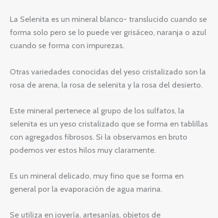
La Selenita es un mineral blanco- translucido cuando se
forma solo pero se lo puede ver grisáceo, naranja o azul
cuando se forma con impurezas.
Otras variedades conocidas del yeso cristalizado son la
rosa de arena, la rosa de selenita y la rosa del desierto.
Este mineral pertenece al grupo de los sulfatos, la
selenita es un yeso cristalizado que se forma en tablillas
con agregados fibrosos. Si la observamos en bruto
podemos ver estos hilos muy claramente.
Es un mineral delicado, muy fino que se forma en
general por la evaporación de agua marina.
Se utiliza en joyería, artesanías, objetos de