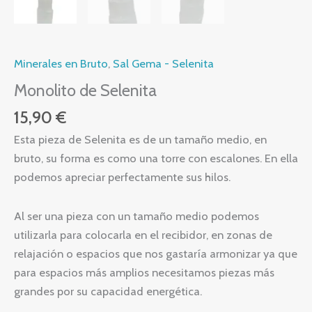
Minerales en Bruto
,
Sal Gema - Selenita
Monolito de Selenita
15,90
€
Esta pieza de Selenita es de un tamaño medio, en
bruto, su forma es como una torre con escalones. En ella
podemos apreciar perfectamente sus hilos.
Al ser una pieza con un tamaño medio podemos
utilizarla para colocarla en el recibidor, en zonas de
relajación o espacios que nos gastaría armonizar ya que
para espacios más amplios necesitamos piezas más
grandes por su capacidad energética.