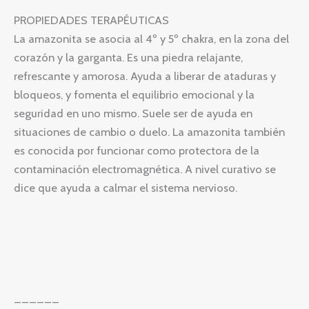
PROPIEDADES TERAPÉUTICAS
La amazonita se asocia al 4º y 5º chakra, en la zona del
corazón y la garganta. Es una piedra relajante,
refrescante y amorosa. Ayuda a liberar de ataduras y
bloqueos, y fomenta el equilibrio emocional y la
seguridad en uno mismo. Suele ser de ayuda en
situaciones de cambio o duelo. La amazonita también
es conocida por funcionar como protectora de la
contaminación electromagnética. A nivel curativo se
dice que ayuda a calmar el sistema nervioso.
______