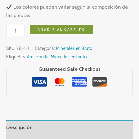
Los colores pueden variar según la composición de
las piedras
Amazonita
AÑADIR AL CARRITO
cantidad
SKU:
28-1-1
Categoría:
Minerales en Bruto
Etiquetas:
Amazonita
,
Minerales en bruto
Guaranteed Safe Checkout
Descripción