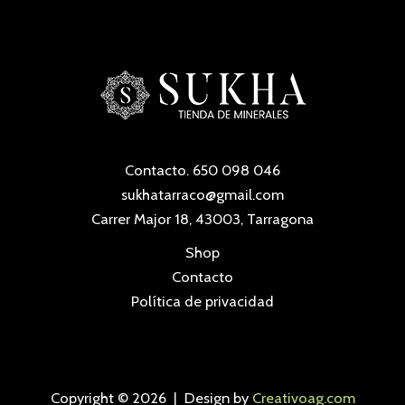
Contacto. 650 098 046
sukhatarraco@gmail.com
Carrer Major 18, 43003, Tarragona
Shop
Contacto
Política de privacidad
Copyright © 2026 | Design by
Creativoag.com