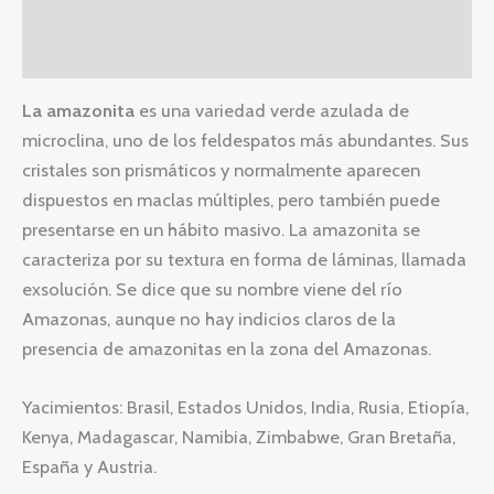
Información adicional
Valoraciones (0)
La amazonita
es una variedad verde azulada de
microclina, uno de los feldespatos más abundantes. Sus
cristales son prismáticos y normalmente aparecen
dispuestos en maclas múltiples, pero también puede
presentarse en un hábito masivo. La amazonita se
caracteriza por su textura en forma de láminas, llamada
exsolución. Se dice que su nombre viene del río
Amazonas, aunque no hay indicios claros de la
presencia de amazonitas en la zona del Amazonas.
Yacimientos: Brasil, Estados Unidos, India, Rusia, Etiopía,
Kenya, Madagascar, Namibia, Zimbabwe, Gran Bretaña,
España y Austria.