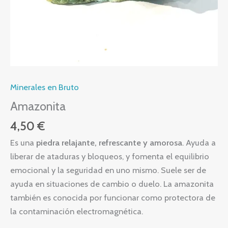
Minerales en Bruto
Amazonita
4,50
€
Es una
piedra relajante, refrescante y amorosa
. Ayuda a
liberar de ataduras y bloqueos, y fomenta el equilibrio
emocional y la seguridad en uno mismo. Suele ser de
ayuda en situaciones de cambio o duelo. La amazonita
también es conocida por funcionar como protectora de
la contaminación electromagnética.