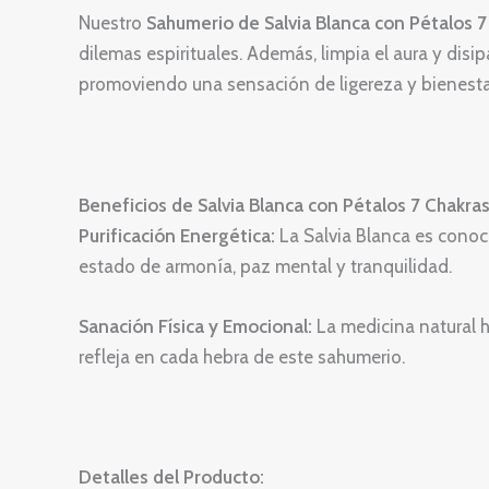
Nuestro
Sahumerio de Salvia Blanca con Pétalos 7
dilemas espirituales. Además, limpia el aura y disi
promoviendo una sensación de ligereza y bienesta
Beneficios de Salvia Blanca con Pétalos 7 Chakras
Purificación Energética:
La Salvia Blanca es conoci
estado de armonía, paz mental y tranquilidad.
Sanación Física y Emocional:
La medicina natural h
refleja en cada hebra de este sahumerio.
Detalles del Producto: