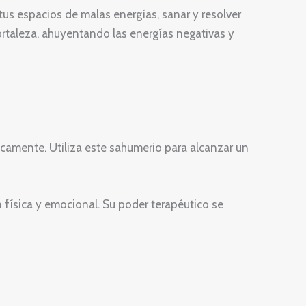
 tus espacios de malas energías, sanar y resolver
fortaleza, ahuyentando las energías negativas y
icamente. Utiliza este sahumerio para alcanzar un
 física y emocional. Su poder terapéutico se