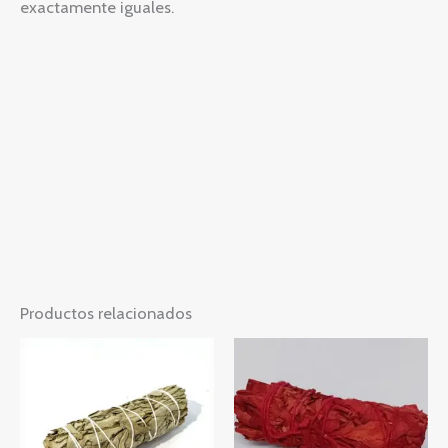
exactamente iguales.
Productos relacionados