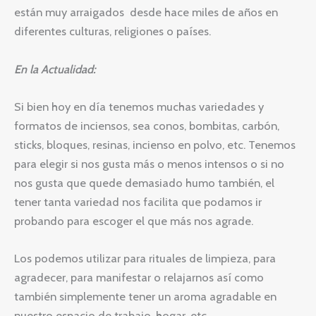
están muy arraigados desde hace miles de años en
diferentes culturas, religiones o países.
En la Actualidad:
Si bien hoy en día tenemos muchas variedades y
formatos de inciensos, sea conos, bombitas, carbón,
sticks, bloques, resinas, incienso en polvo, etc. Tenemos
para elegir si nos gusta más o menos intensos o si no
nos gusta que quede demasiado humo también, el
tener tanta variedad nos facilita que podamos ir
probando para escoger el que más nos agrade.
Los podemos utilizar para rituales de limpieza, para
agradecer, para manifestar o relajarnos así como
también simplemente tener un aroma agradable en
nuestro espacio de trabajo, hogar, etc.