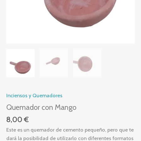
Inciensos y Quemadores
Quemador con Mango
8,00
€
Este es un quemador de cemento pequeño, pero que te
dará la posibilidad de utilizarlo con diferentes formatos