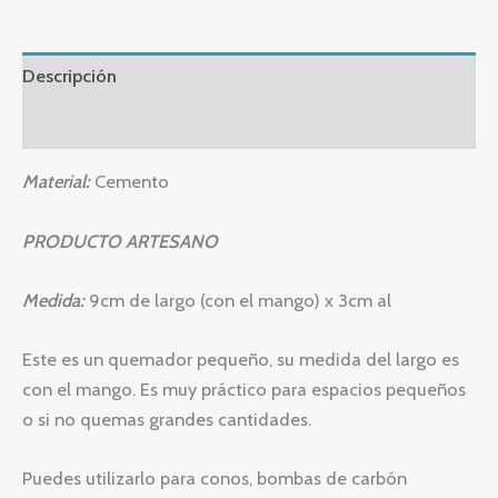
Descripción
Valoraciones (0)
Material:
Cemento
PRODUCTO ARTESANO
Medida:
9cm de largo (con el mango) x 3cm al
Este es un quemador pequeño, su medida del largo es
con el mango. Es muy práctico para espacios pequeños
o si no quemas grandes cantidades.
Puedes utilizarlo para conos, bombas de carbón