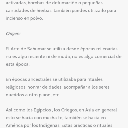
activadas, bombas de defumación o pequeñas
cantidades de hierbas, también puedes utilizarlo para
incienso en polvo.
Origen:
El Arte de Sahumar se utiliza desde épocas milenarias,
no es algo reciente ni de moda, no es algo comercial de
esta época.
En épocas ancestrales se utilizaba para rituales
religiosos, honrar deidades, acompañar a los seres
queridos a otro plano, etc.
Así como los Egipcios , los Griegos, en Asia en general
esto se hacia con mucha fe, también se hacia en
América por los Indígenas. Estas prácticas o rituales