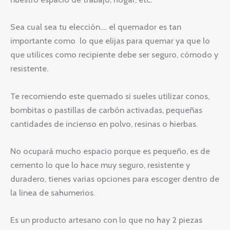
Sea cual sea tu elección…. el quemador es tan
importante como lo que elijas para quemar ya que lo
que utilices como recipiente debe ser seguro, cómodo y
resistente.
Te recomiendo este quemado si sueles utilizar conos,
bombitas o pastillas de carbón activadas, pequeñas
cantidades de incienso en polvo, resinas o hierbas.
No ocupará mucho espacio porque es pequeño, es de
cemento lo que lo hace muy seguro, resistente y
duradero, tienes varias opciones para escoger dentro de
la linea de sahumerios.
Es un producto artesano con lo que no hay 2 piezas