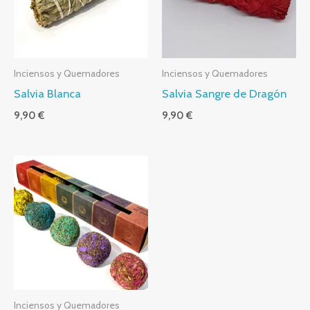
Inciensos y Quemadores
Inciensos y Quemadores
Salvia Blanca
Salvia Sangre de Dragón
9,90
€
9,90
€
Inciensos y Quemadores