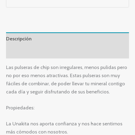
Descripción
Valoraciones (0)
Las pulseras de chip son irregulares, menos pulidas pero
no por eso menos atractivas. Estas pulseras son muy
fáciles de combinar, de poder llevar tu mineral contigo
cada día y seguir disfrutando de sus beneficios.
Propiedades:
La Unakita nos aporta confianza y nos hace sentirnos
más cómodos con nosotros.