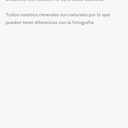
Todos nuestros minerales son naturales por lo que
pueden tener diferencias con la fotografía.