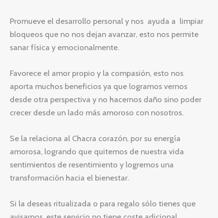
Promueve el desarrollo personal y nos ayuda a limpiar
bloqueos que no nos dejan avanzar, esto nos permite
sanar física y emocionalmente.
Favorece el amor propio y la compasión, esto nos
aporta muchos beneficios ya que logramos vernos
desde otra perspectiva y no hacernos daño sino poder
crecer desde un lado más amoroso con nosotros.
Se la relaciona al Chacra corazón, por su energía
amorosa, logrando que quitemos de nuestra vida
sentimientos de resentimiento y logremos una
transformación hacia el bienestar.
Si la deseas ritualizada o para regalo sólo tienes que
avisarnos, este servicio no tiene coste adicional.