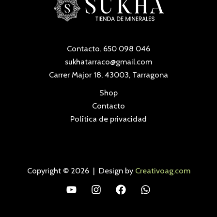
Contacto. 650 098 046
sukhatarraco@gmail.com
Carrer Major 18, 43003, Tarragona
Shop
Contacto
Política de privacidad
Copyright © 2026 | Design by
Creativoag.com