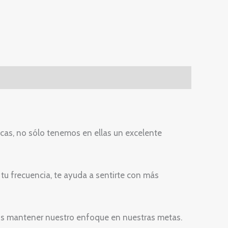
icas, no sólo tenemos en ellas un excelente
 tu frecuencia, te ayuda a sentirte con más
os mantener nuestro enfoque en nuestras metas.