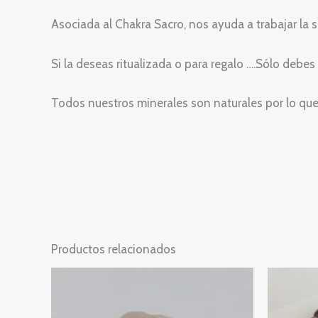
Asociada al Chakra Sacro, nos ayuda a trabajar la 
Si la deseas ritualizada o para regalo ….Sólo debes d
Todos nuestros minerales son naturales por lo que
Productos relacionados