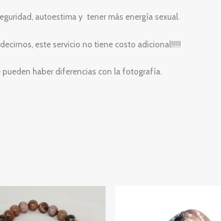
seguridad, autoestima y tener más energía sexual.
ecirnos, este servicio no tiene costo adicional!!!!!
 pueden haber diferencias con la fotografía.