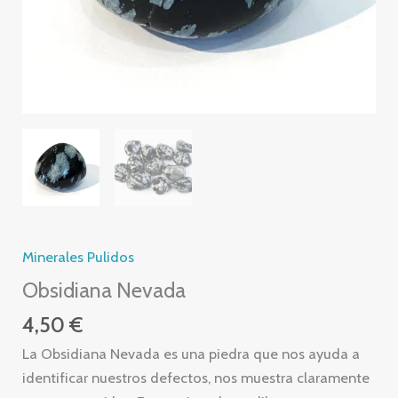
Minerales Pulidos
Obsidiana Nevada
4,50
€
La Obsidiana Nevada es una piedra que nos ayuda a
identificar nuestros defectos, nos muestra claramente