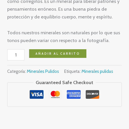
como corregirlos. Es un mineral para liberar patrones y
pensamientos erróneos. Es una buena piedra de
protección y de equilibrio cuerpo, mente y espíritu.
Todos nuestros minerales son naturales por lo que sus
tonos pueden variar con respecto a la fotografía.
Obsidiana
AÑADIR AL CARRITO
Nevada
cantidad
Categoría:
Minerales Pulidos
Etiqueta:
Minerales pulidas
Guaranteed Safe Checkout