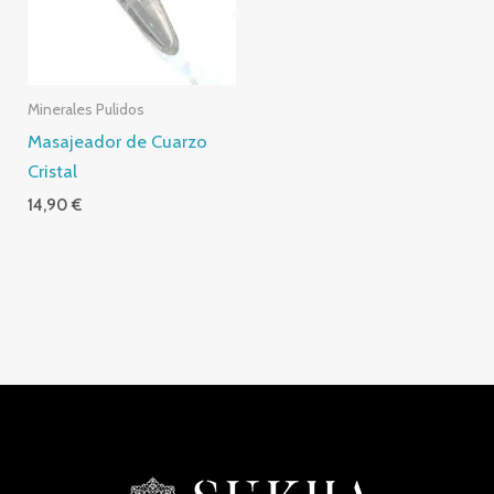
Minerales Pulidos
Masajeador de Cuarzo
Cristal
14,90
€