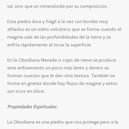
tal, sino que un mineraloide por su composición.
Esta piedra dura y frágil a la vez con bordes muy
afilados es un vidrio volcánico que se forma cuando el
magma sale de las profundidades de la tierra y se
enfría rápidamente al tocar la superficie.
En la Obsidiana Nevada o copo de nieve se produce
este enfriamiento un poco más lento y dentro se
forman cuarzos que le dan otra textura. También se
forma en grietas donde hay flujos de magma y estos
son ricos en sílice.
Propiedades Espirituales:
La Obsidiana es una piedra que nos protege pero a la