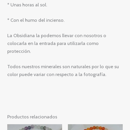
* Unas horas al sol.
* Con el humo del incienso.
La Obsidiana la podemos llevar con nosotros o
colocarla en la entrada para utilizarla como
protección.
Todos nuestros minerales son naturales por lo que su
color puede variar con respecto a la fotografía.
Productos relacionados