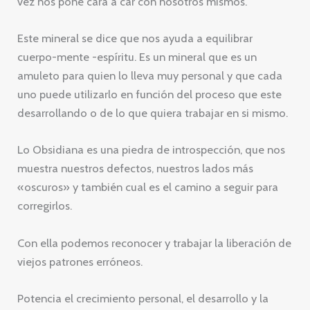
vez nos pone cara a car con nosotros mismos.
Este mineral se dice que nos ayuda a equilibrar
cuerpo-mente -espíritu. Es un mineral que es un
amuleto para quien lo lleva muy personal y que cada
uno puede utilizarlo en función del proceso que este
desarrollando o de lo que quiera trabajar en si mismo.
Lo Obsidiana es una piedra de introspección, que nos
muestra nuestros defectos, nuestros lados más
«oscuros» y también cual es el camino a seguir para
corregirlos.
Con ella podemos reconocer y trabajar la liberación de
viejos patrones erróneos.
Potencia el crecimiento personal, el desarrollo y la