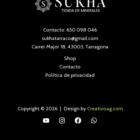
Contacto. 650 098 046
sukhatarraco@gmail.com
Carrer Major 18, 43003, Tarragona
Shop
Contacto
Política de privacidad
Copyright © 2026 | Design by
Creativoag.com