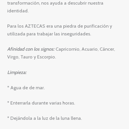
transformación, nos ayuda a descubrir nuestra
identidad.
Para los AZTECAS era una piedra de purificación y
utilizada para trabajar las inseguridades.
Afinidad con los signos:
Capricornio, Acuario, Cáncer,
Virgo, Tauro y Escorpio.
Limpieza:
* Agua de de mar.
* Enterrarla durante varias horas.
* Dejándola a la luz de la luna llena.