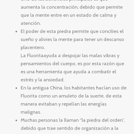
aumenta la concentración, debido que permite
que la mente entre en un estado de calma y
atención.
El poder de esta piedra permite que concilies el
sueño y alivies la mente para tener un descanso
placentero.
La Fluoritaayuda a despojar las malas vibras y
pensamientos del cuerpo, es por esta razón que
es una herramienta que ayuda a combatir el
estrés y la ansiedad.
En la antigua China, los habitantes hacían uso de
Fluorita como un amuleto de la suerte, de esta
manera evitaban y repelían las energías
malignas.
Muchas personas la llaman “la piedra del orden”,
debido que trae sentido de organización a la