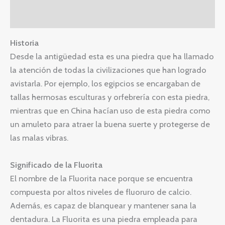
Valoraciones (0)
Historia
Desde la antigüedad esta es una piedra que ha llamado
la atención de todas la civilizaciones que han logrado
avistarla. Por ejemplo, los egipcios se encargaban de
tallas hermosas esculturas y orfebrería con esta piedra,
mientras que en China hacían uso de esta piedra como
un amuleto para atraer la buena suerte y protegerse de
las malas vibras.
Significado de la Fluorita
El nombre de la Fluorita nace porque se encuentra
compuesta por altos niveles de fluoruro de calcio.
Además, es capaz de blanquear y mantener sana la
dentadura. La Fluorita es una piedra empleada para