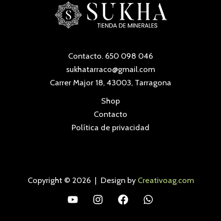
Contacto. 650 098 046
sukhatarraco@gmail.com
Carrer Major 18, 43003, Tarragona
Shop
Contacto
Política de privacidad
Copyright © 2026 | Design by
Creativoag.com