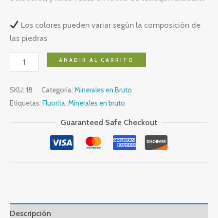
Los colores pueden variar según la composición de
las piedras
Fluorita
AÑADIR AL CARRITO
cantidad
SKU:
18
Categoría:
Minerales en Bruto
Etiquetas:
Fluorita
,
Minerales en bruto
Guaranteed Safe Checkout
Descripción