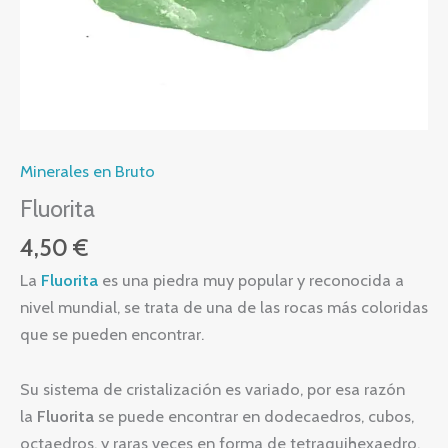
Minerales en Bruto
Fluorita
4,50
€
La
Fluorita
es una piedra muy popular y reconocida a
nivel mundial, se trata de una de las rocas más coloridas
que se pueden encontrar.
Su sistema de cristalización es variado, por esa razón
la
Fluorita
se puede encontrar en dodecaedros, cubos,
octaedros, y raras veces en forma de tetraquihexaedro.