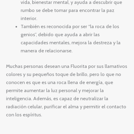
vida, bienestar mental, y ayuda a descubrir que
rumbo se debe tomar para encontrar la paz
interior.
También es reconocida por ser “la roca de los
genios”, debido que ayuda a abrir las
capacidades mentales, mejora la destreza y la
manera de relacionarse.
Muchas personas desean una Fluorita por sus llamativos
colores y su pequeños toque de brillo, pero lo que no
conocen es que es una roca llena de energía, que
permite aumentar la luz personal y mejorar la
inteligencia. Además, es capaz de neutralizar la
radiación celular, purificar el alma y permitir el contacto
con los espíritus.