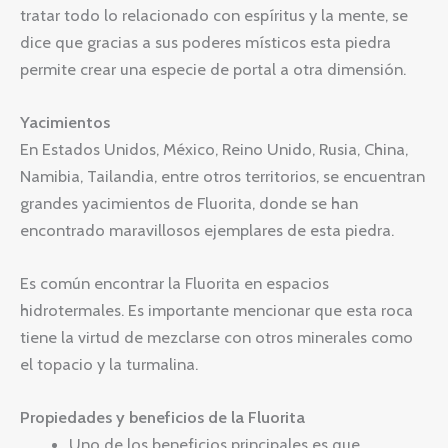
tratar todo lo relacionado con espíritus y la mente, se
dice que gracias a sus poderes místicos esta piedra
permite crear una especie de portal a otra dimensión.
Yacimientos
En Estados Unidos, México, Reino Unido, Rusia, China,
Namibia, Tailandia, entre otros territorios, se encuentran
grandes yacimientos de Fluorita, donde se han
encontrado maravillosos ejemplares de esta piedra.
Es común encontrar la Fluorita en espacios
hidrotermales. Es importante mencionar que esta roca
tiene la virtud de mezclarse con otros minerales como
el topacio y la turmalina.
Propiedades y beneficios de la Fluorita
Uno de los beneficios principales es que