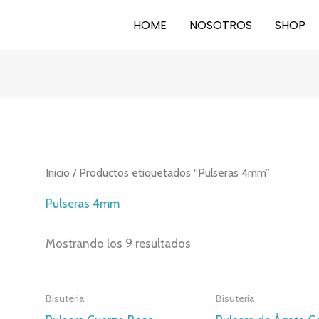
HOME
NOSOTROS
SHOP
Inicio
/ Productos etiquetados “Pulseras 4mm”
Pulseras 4mm
Mostrando los 9 resultados
Bisuteria
Bisuteria