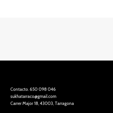
Contacto. 650 098 046
sukhatarraco@gmail.com
Carrer Major 18, 43003, Tarragona