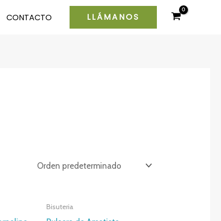
LLÁMANOS
CONTACTO
Bisuteria