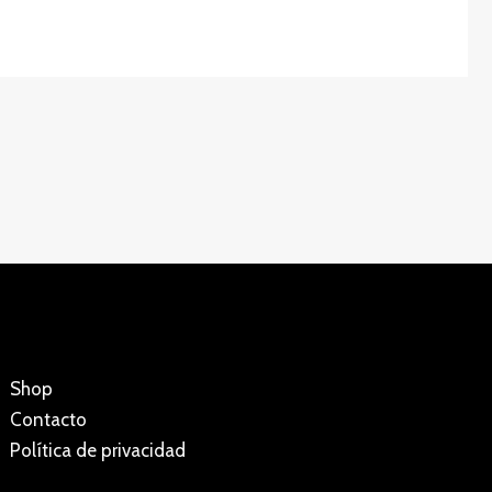
Shop
Contacto
Política de privacidad